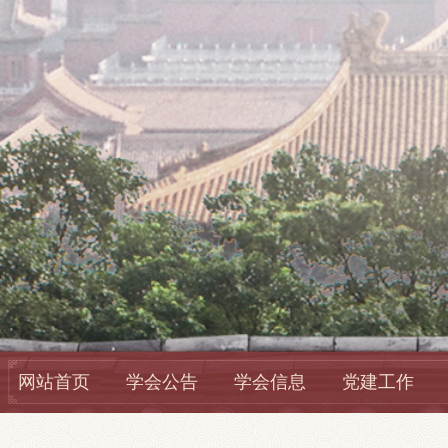
网站首页
学会公告
学会信息
党建工作