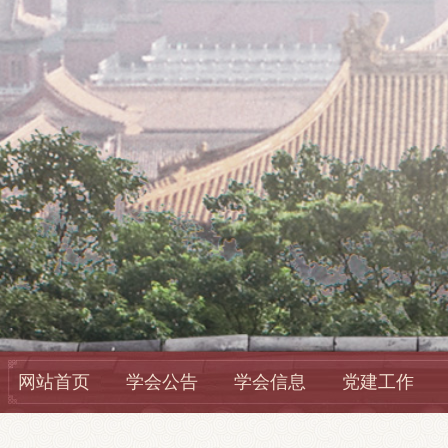
网站首页
学会公告
学会信息
党建工作