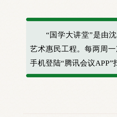
“国学大讲堂”是由沈
艺术惠民工程。每两周一次，
手机登陆“腾讯会议APP