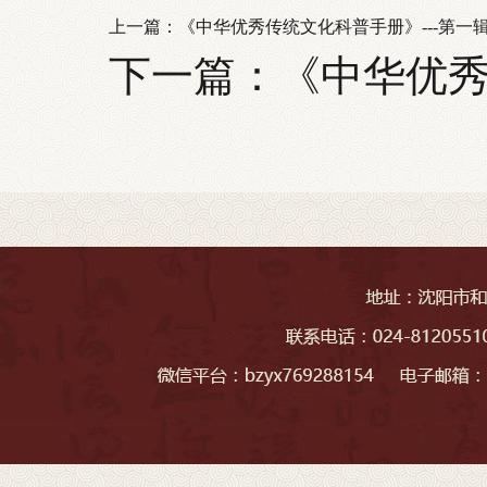
上一篇：
《中华优秀传统文化科普手册》---第一辑
下一篇：
《中华优秀