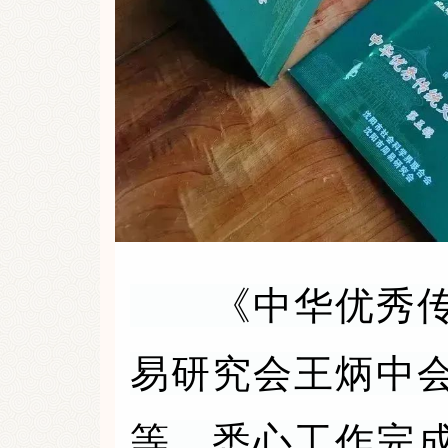
《中华优秀传统
易研究会王炳中
等，悉心工作完