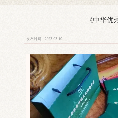
《中华优秀
发布时间：2023-03-10