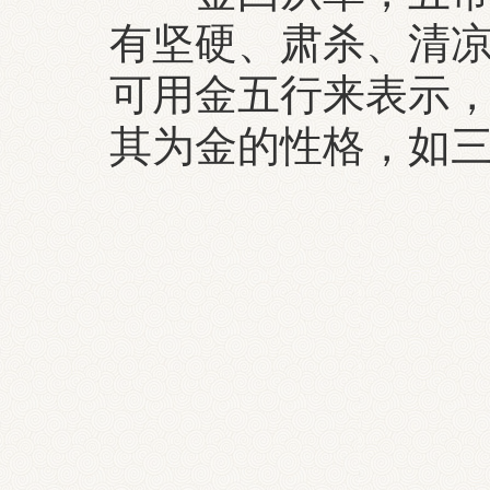
有坚硬、肃杀、清
可用金五行来表示，
其为金的性格，如