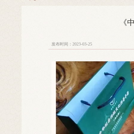
《中
发布时间：2023-03-25