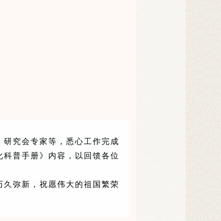
研究会专家等，悉心工作完成
化科普手册》内容，以回馈各位
久弥新，祝愿伟大的祖国繁荣