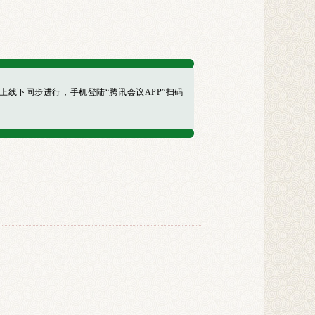
上线下同步进行，手机登陆“腾讯会议APP”扫码