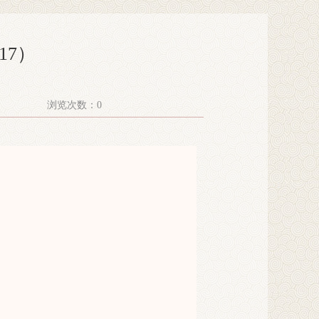
17）
浏览次数：
0