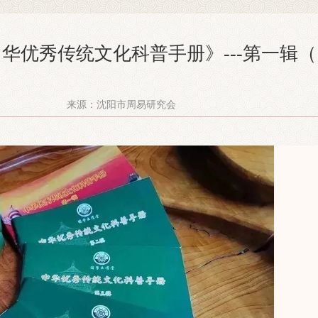
华优秀传统文化科普手册》---第一辑（
来源：沈阳市周易研究会