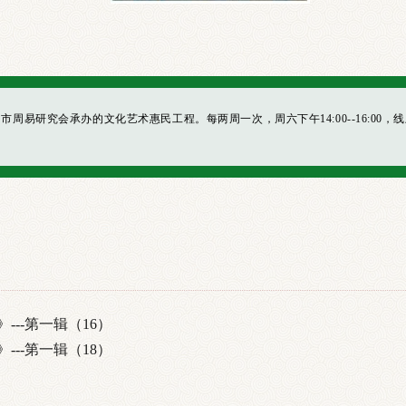
易研究会承办的文化艺术惠民工程。每两周一次，周六下午14:00--16:00，线
--第一辑（16）
--第一辑（18）