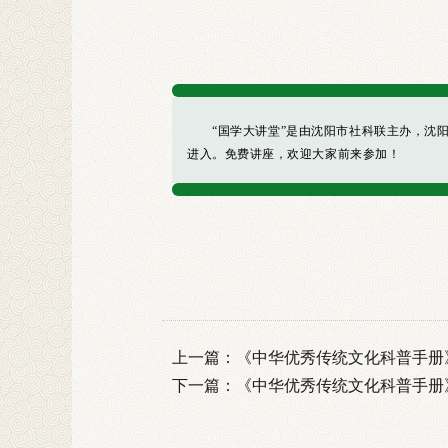
“国学大讲堂”是由沈阳市社科联主办，沈阳市周
进入。免费讲座，欢迎大家前来参加！
上一篇：
《中华优秀传统文化科普手册》-
下一篇：
《中华优秀传统文化科普手册》-