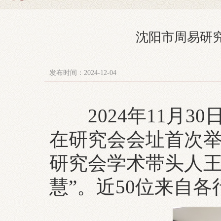
沈阳市周易研
发布时间：2024-12-04
2024年11月3
在研究会会址首次
研究会学术带头人王
慧”。近50位来自