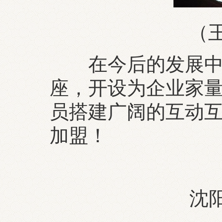
（
在今后的发展中，
座，开设为企业家
员搭建广阔的互动
加盟！
沈阳市