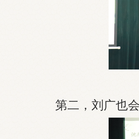
第二，刘广也会长