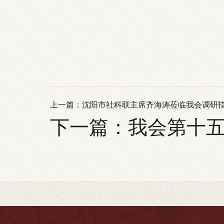
上一篇：
沈阳市社科联主席齐海涛莅临我会调研
下一篇：
我会第十