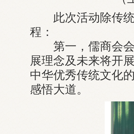
此次活动除传统文
程：
第一，儒商会会长
展理念及未来将开
中华优秀传统文化
感悟大道。