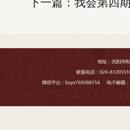
下一篇：
我会第四