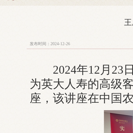
王
发布时间：2024-12-26
2024年12月2
为英大人寿的高级客
座，该讲座在中国