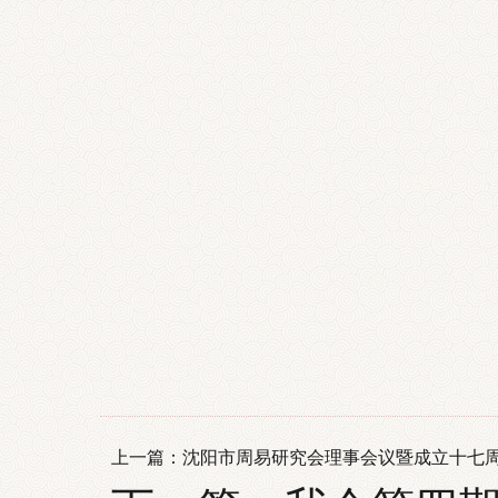
沈阳
202
上一篇：
沈阳市周易研究会理事会议暨成立十七