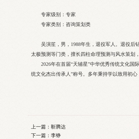
专家级别：专家
专家类别：咨询策划类
吴演笙，男，1988年生，退役军人。退役后
太极预测等门类，擅长四柱命理预测与风水策划，
2026年在首届“天辅星”中华优秀传统文化国
统文化杰出传承人”称号。多年秉持学以致用初心
上一篇：
靳腾达
下一篇：
李铮