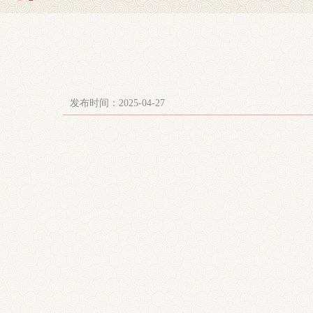
发布时间：2025-04-27