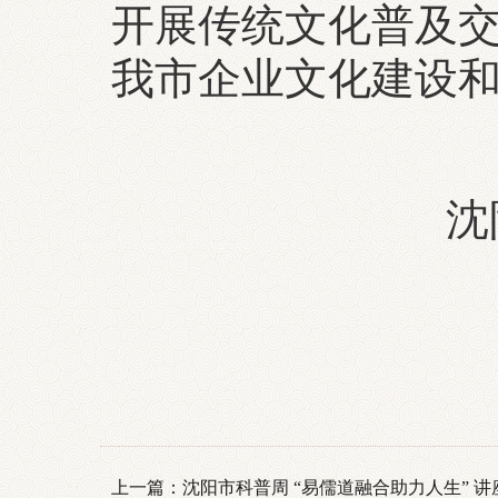
开展传统文化普及
我市企业文化建设
沈
上一篇：
沈阳市科普周 “易儒道融合助力人生” 