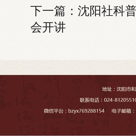
下一篇：
沈阳社科
会开讲