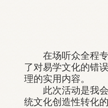
在场听众全程专注
了对易学文化的错
理的实用内容。
此次活动是我会开
统文化创造性转化