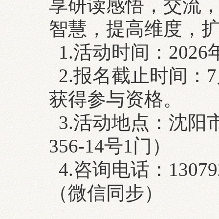
享研读感悟，交流
智慧，提高维度，
1.活动时间：2026年7
2.报名截止时间：7
获得参与资格。
3.活动地点：沈阳
356-14号1门）
4.咨询电话：130792
（微信同步）