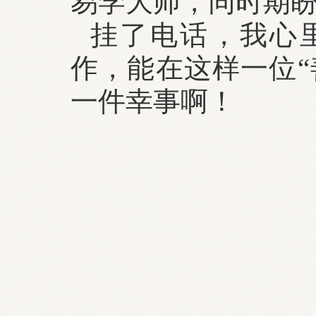
易学大师，同时期
挂了电话，我心
作，能在这样一位“
一件幸事啊！