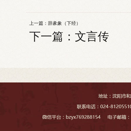
上一篇：
辞彖象（下经）
下一篇：
文言传