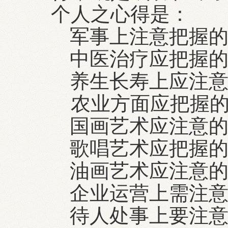
个人之心得是：
军事上注意把握的
中医治疗应把握的
养生长寿上应注意
农业方面应把握的
国画艺术应注意的
歌唱艺术应把握的
油画艺术应注意的
企业运营上需注意
待人处事上要注意