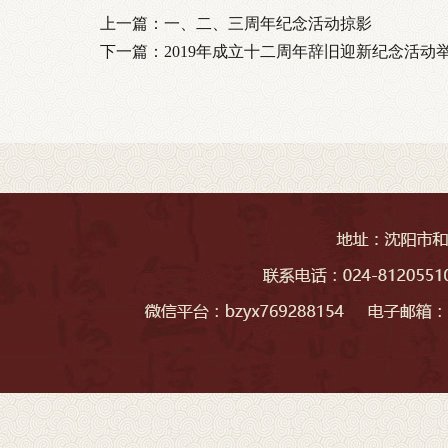
上一篇：
一、二、三周年纪念活动掠影
下一篇：
2019年成立十二周年辞旧迎新纪念活动