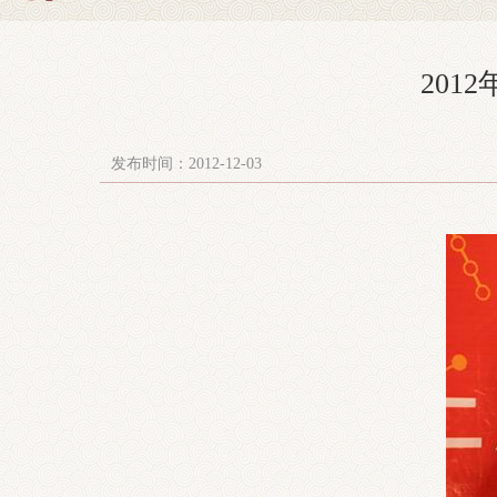
20
发布时间：2012-12-03