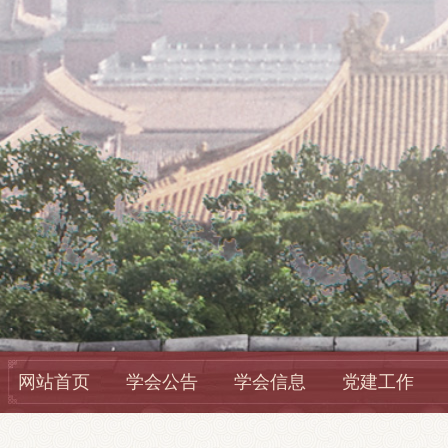
网站首页
学会公告
学会信息
党建工作