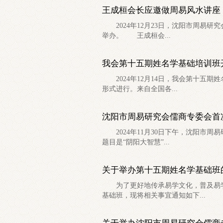
王成桓会长应邀做周易风水讲座
2024年12月23日，沈阳市周易研
举办。 王成桓会...
我会第十五期姓名学基础培训班
2024年12月14日，我会第十五
形式进行。来自全国各...
沈阳市周易研究会儒商专委会首
2024年11月30日下午，沈阳市
题目是“阴阳大智慧”...
关于举办第十五期姓名学基础班
为了更好地传承易学文化，普及易学
基础班，现将相关事宜通知如下...