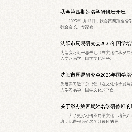
我会第四期姓名学研修班开班
2025年1月12日，我会第四期姓名
我会会长、专家委...
沈阳市周易研究会2025年国学
为落实习近平总书记《在文化传承发展
入学习易学、国学文化的平台，...
沈阳市周易研究会2025年国学
为落实习近平总书记《在文化传承发展
入学习易学、国学文化的平台，...
关于举办第四期姓名学研修班的
为了更好地传承易学文化，培养姓名
班，此课程为姓名学研修班的最...