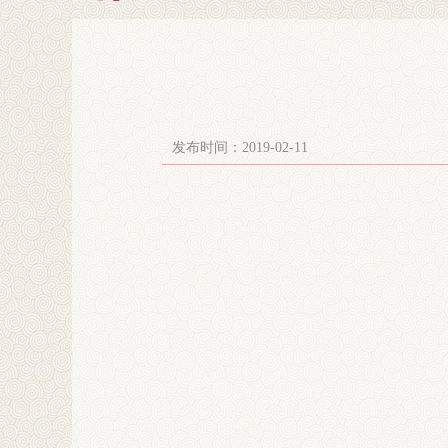
发布时间：2019-02-11