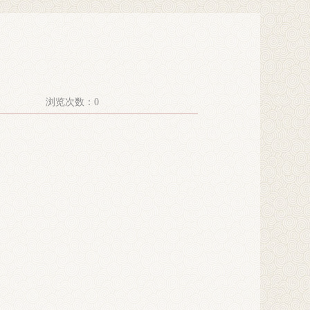
浏览次数：
0