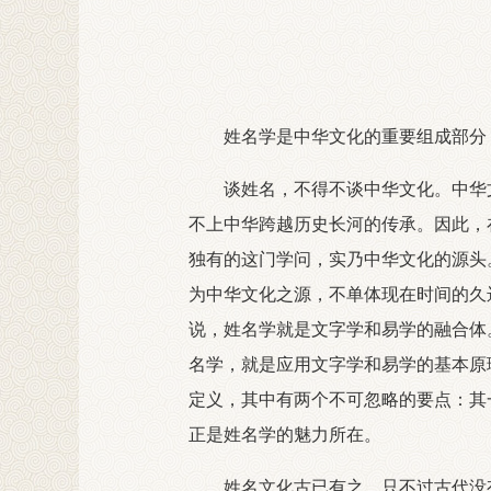
姓名学是中华文化的重要组成部分，
谈姓名，不得不谈中华文化。中华文
不上中华跨越历史长河的传承。因此，
独有的这门学问，实乃中华文化的源头。
为中华文化之源，不单体现在时间的久
说，姓名学就是文字学和易学的融合体
名学，就是应用文字学和易学的基本原
定义，其中有两个不可忽略的要点：其
正是姓名学的魅力所在。
姓名文化古已有之，只不过古代没有