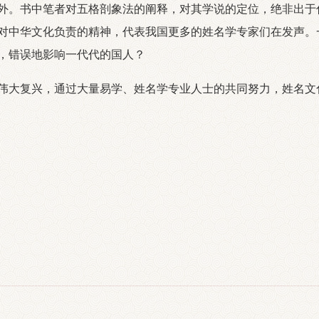
外。书中笔者对五格剖象法的阐释，对其学说的定位，绝非出于
对中华文化负责的精神，代表我国更多的姓名学专家们在发声。
，错误地影响一代代的国人？
大复兴，通过大量易学、姓名学专业人士的共同努力，姓名文