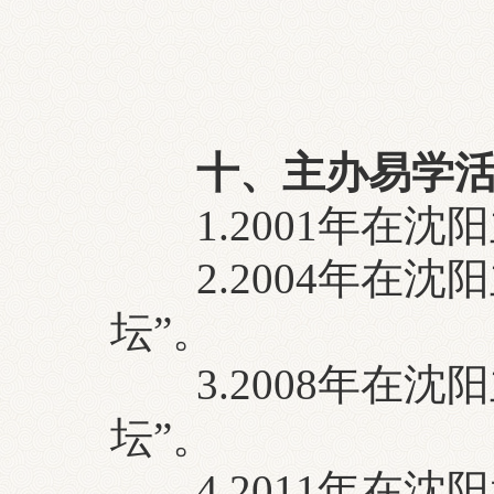
十、主办易学
1.2001年在沈
2.2004年在沈
坛”。
3.2008年在沈
坛”。
4.2011年在沈