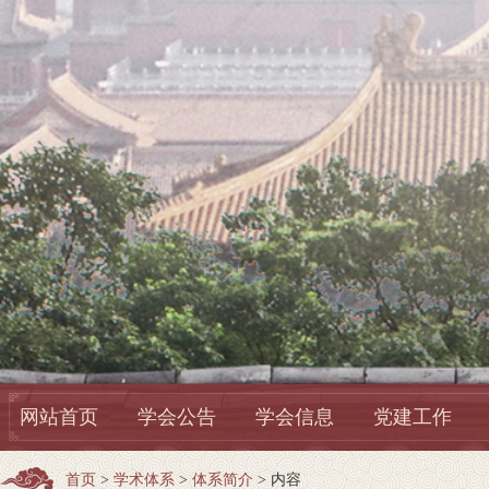
网站首页
学会公告
学会信息
党建工作
首页
>
学术体系
>
体系简介
> 内容