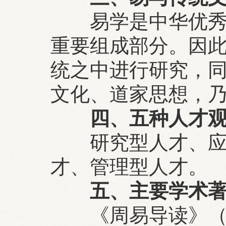
易学是中华优秀传
重要组成部分。因
统之中进行研究，
文化、道家思想，
四、五种人才
研究型人才、应用
才、管理型人才。
五、主要学术著
《周易导读》（