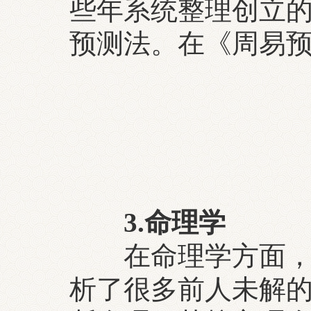
些年系统整理创立的
预测法。在《周易
3.命理学
在命理学方面，秉
析了很多前人未解