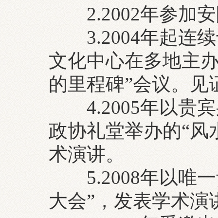
2.2002年参加
3.2004年起连
文化中心在多地主办
的里程碑”会议。见
4.2005年以贵
政协礼堂举办的“风
术演讲。
5.2008年以唯
大会”，发表学术演