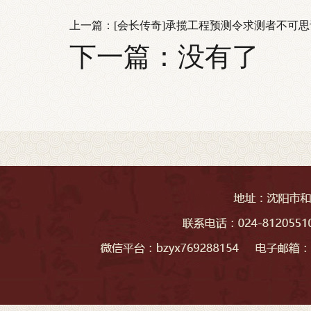
上一篇：
[会长传奇]承揽工程预测令求测者不可思
下一篇：没有了