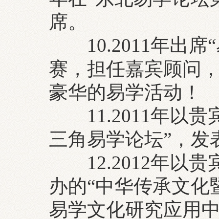
席。
10.2011年出
赛，担任嘉宾顾问
豪华的易学活动！
11.2011年以
三角易学论坛”，发
12.2012年以
办的“中华传承文化
易学文化研究应用中