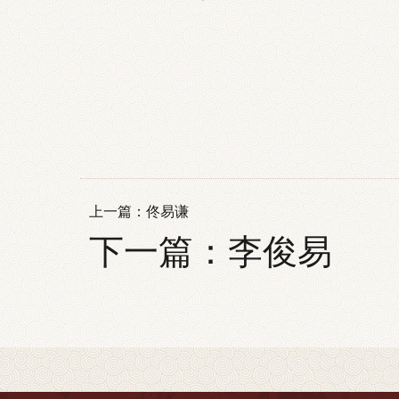
上一篇：
佟易谦
下一篇：
李俊易