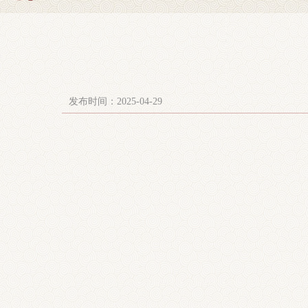
发布时间：2025-04-29