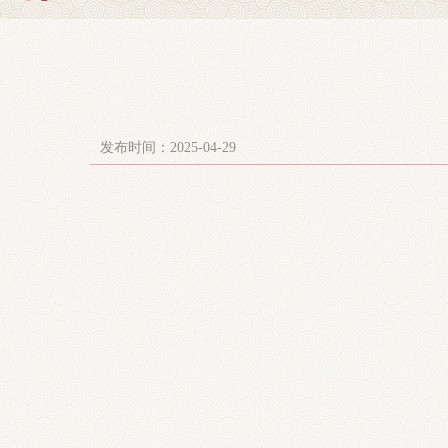
发布时间：2025-04-29