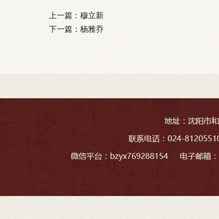
上一篇：
穆立新
下一篇：
杨雅乔