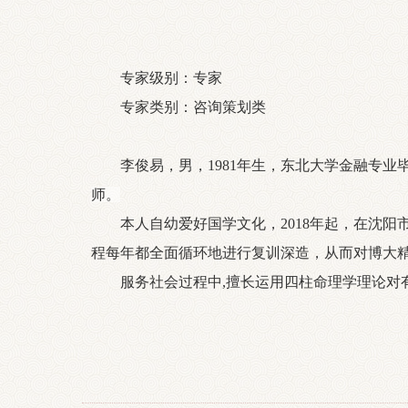
专家级别：专家
专家类别：咨询策划类
李俊易，男，1981年生，东北大学金融专业
师。
本人自幼爱好国学文化，2018年起，在沈阳市
程每年都全面循环地进行复训深造，从而对博大
服务社会过程中,擅长运用四柱命理学理论对有