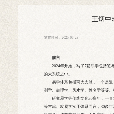
王炳中
发布时间：2025-08-29
前言
：
2024年开始，写了7篇易学包括道
的大系统之中。
易学体系包括两大支脉，一个是道，
测学、命理学、风水学、姓名学等等。
研究易学等传统文化30多年，一直
等古籍。就易学实用体系而言，30多年深