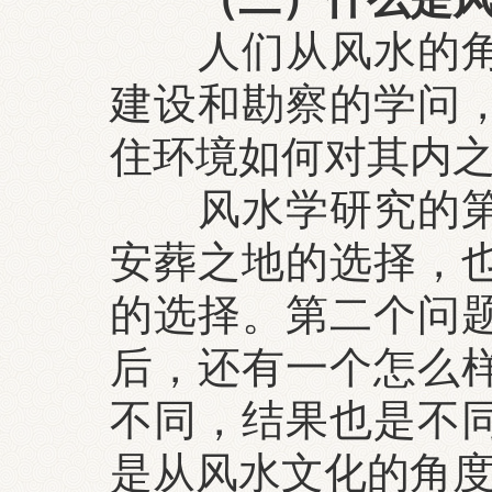
人们从风水的角度
建设和勘察的学问
住环境如何对其内
风水学研究的第一
安葬之地的选择，
的选择。第二个问
后，还有一个怎么
不同，结果也是不
是从风水文化的角