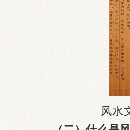
风水
（二）什么是风