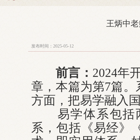
王炳中老
发布时间：2025-05-12
前言：
2024
章，本篇为第7篇。
方面，把易学融入
易学体系包括两
系，包括《易经》