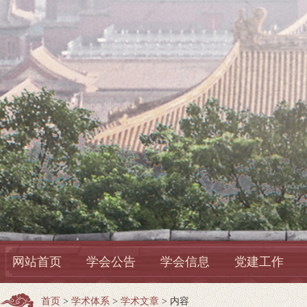
网站首页
学会公告
学会信息
党建工作
首页
>
学术体系
>
学术文章
> 内容