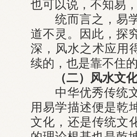
也可以说，不知易
统而言之，易学是
道不灵。因此，探
深，风水之术应用得
续的，也是靠不住
（二）风水文化
中华优秀传统文化
用易学描述便是乾坤
文化，还是传统文化
的理论根基也是乾