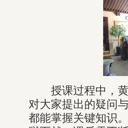
授课过程中，黄禹
对大家提出的疑问
都能掌握关键知识