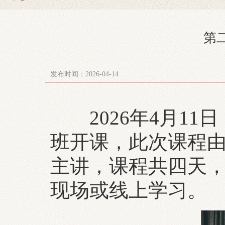
第
发布时间：2026-04-14
2026年4月11
班开课，此次课程
主讲，课程共四天
现场或线上学习。