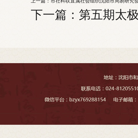
上一篇：
市社科联直属社会组织沈阳市周易研究会
下一篇：
第五期太