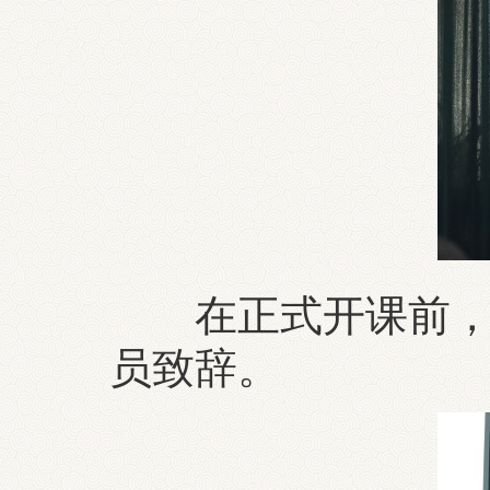
在正式开课前，我
员致辞。