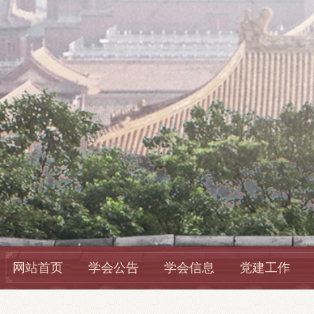
网站首页
学会公告
学会信息
党建工作