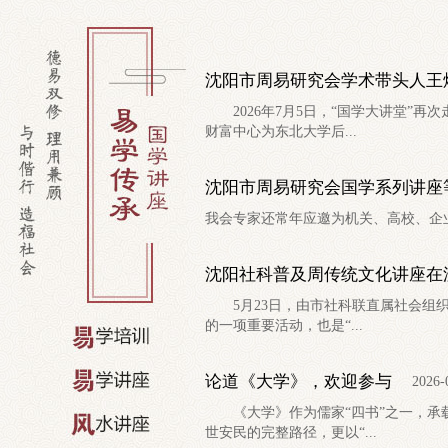
沈阳市周易研究会学术带头人王
2026年7月5日，“国学大讲堂”
财富中心为东北大学后...
沈阳市周易研究会国学系列讲座
我会专家还常年应邀为机关、高校、企
沈阳社科普及周传统文化讲座在
5月23日，由市社科联直属社会组织
的一项重要活动，也是“...
论道《大学》，欢迎参与
2026-
《大学》作为儒家“四书”之一，承载
世安民的完整路径，更以“...