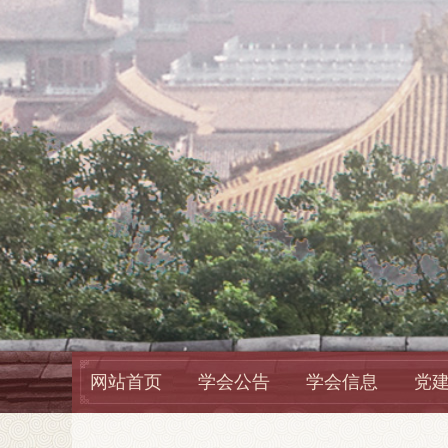
网站首页
学会公告
学会信息
党