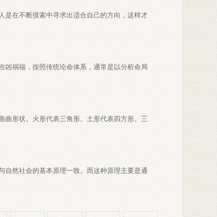
人是在不断摸索中寻求出适合自己的方向，这样才
吉凶祸福，按照传统论命体系，通常是以分析命局
曲曲形状。火形代表三角形。土形代表四方形。三
与自然社会的基本原理一致。而这种原理主要是通